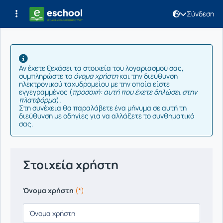
Σύνδεση
Ορισμός νέου συνθηματικού
Αν έχετε ξεχάσει τα στοιχεία του λογαριασμού σας,
συμπληρώστε το
όνομα χρήστη
και την διεύθυνση
ηλεκτρονικού ταχυδρομείου με την οποία είστε
εγγεγραμμένος (
προσοχή: αυτή που έχετε δηλώσει στην
πλατφόρμα
).
Στη συνέχεια θα παραλάβετε ένα μήνυμα σε αυτή τη
διεύθυνση με οδηγίες για να αλλάξετε το συνθηματικό
σας.
Στοιχεία χρήστη
Όνομα χρήστη
(*)