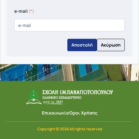
e-mail
(*)
Ακύρωση
Επικοινωνία
Όροι Χρήσης
Copyright © 2026 All rights reserved