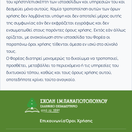
του χρήστη/επισκέπτη των ιστοσελίδων και υπηρεσιών του και
δεσμεύει μόνο αυτούς. Καμία τροποποίηση αυτών των όρων
χρήσης δεν λαμβάνεται υπόψη και δεν αποτελεί μέρος αυτής
της συμφωνίας εάν δεν εκφράζεται εγγράφως και δεν
ενσωματωθεί στους παρόντες όρους χρήσης. Εκτός εάν άλλως
ορίζεται, με ανακοίνωση στην ιστοσελίδα του Φορέα οι
παραπάνω όροι χρήσης τίθενται άμεσα εν ισχύ στο σύνολό
τους.
Ο Φορέας διατηρεί μονομερώς το δικαίωμα να τροποποιεί,
προσθέτει, μεταβάλλει το περιεχόμενο ή τις υπηρεσίες του
δικτυακού τόπου, καθώς και τους όρους χρήσης αυτού,
οποτεδήποτε κρίνει τούτο αναγκαίο.
Επικοινωνία
Όροι Χρήσης