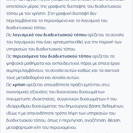
αποτελούν μέρος της γραφικής διεπαφής του διαδικτυακού
τόπου με τον χρήστη. Στη γραφική διεπαφή δεν
περιλαμβάνεται το περιεχόμενο και το λογισμικό του
διαδικτυακού τόπου.
Ως
λογισμικό του διαδικτυακού τόπου
ορίζεται το σύνολο
του λογισμικού που έχει χρησιμοποιηθεί για την παροχή των
υπηρεσιών του διαδικτυακού τόπου
Ως
περιεχόμενο του διαδικτυακού τόπου
ορίζεται τα
ψηφιακά μαθήματα και εκπαιδευτικοί πόροι με όποια έργα
συμπεριλαμβάνουν, το σύνολο αυτών καθώς και τα σχετικά
τους μεταδεδομένα και σύνολα αυτών.
Ως
χρήση
ορίζεται οποιαδήποτε πράξη εμπίπτει στις
οικονομικές εξουσίες του δικαιούχου δικαιωμάτων
πνευματικής ιδιοκτησίας, συγγενικών δικαιωμάτων ή του
ιδιόρρυθμου δικαιώματος του δημιουργού βάσης δεδομένων,
ιδίως η με οποιονδήποτε τρόπο λήψη των υπηρεσιών του
διαδικτυακού τόπου, όπως η περιήγηση, αναζήτηση, θέαση,
μεταφόρτωση κλπ του περιεχομένου.